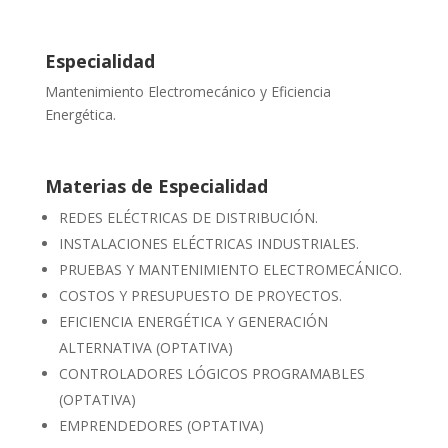
Especialidad
Mantenimiento Electromecánico y Eficiencia
Energética.
Materias de Especialidad
REDES ELÉCTRICAS DE DISTRIBUCIÓN.
INSTALACIONES ELÉCTRICAS INDUSTRIALES.
PRUEBAS Y MANTENIMIENTO ELECTROMECÁNICO.
COSTOS Y PRESUPUESTO DE PROYECTOS.
EFICIENCIA ENERGÉTICA Y GENERACIÓN
ALTERNATIVA (OPTATIVA)
CONTROLADORES LÓGICOS PROGRAMABLES
(OPTATIVA)
EMPRENDEDORES (OPTATIVA)