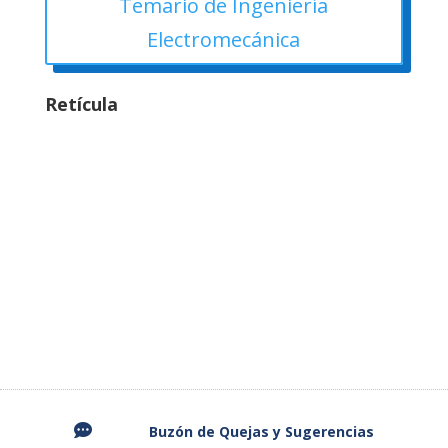
Temario de Ingeniería
Electromecánica
Retícula

Buzón de Quejas y
Sugerencias