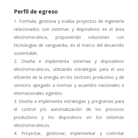
Perfil de egreso
Formula, gestiona y evalúa proyectos de ingeniería
relacionados con sistemas y dispositivos en el área
electromecánica, proponiendo soluciones con
tecnologías de vanguardia, en el marco del desarrollo
sustentable.
Diseña e implementa sistemas y dispositivos
electromecánicos, utilizando estrategias para el uso
eficiente de la energía en los sectores productivo y de
servicios apegado a normas y acuerdos nacionales e
internacionales vigentes.
Diseña e implementa estrategias y programas para
el control y/o automatización de los procesos
productivos y los dispositivos en los sistemas
electromecánicos.
Proyectar, gestionar, implementar y controlar