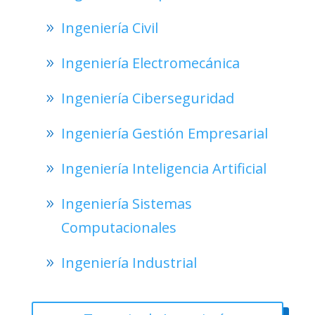
Ingeniería Civil
Ingeniería Electromecánica
Ingeniería Ciberseguridad
Ingeniería Gestión Empresarial
Ingeniería Inteligencia Artificial
Ingeniería Sistemas
Computacionales
Ingeniería Industrial