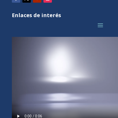
Enlaces de interés