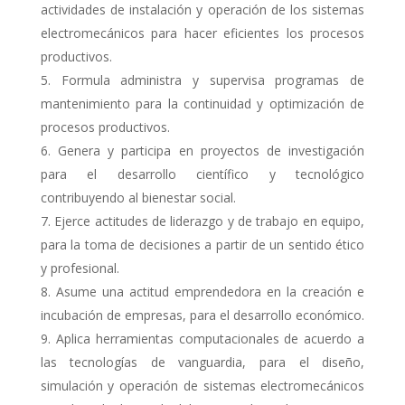
actividades de instalación y operación de los sistemas
electromecánicos para hacer eficientes los procesos
productivos.
Formula administra y supervisa programas de
mantenimiento para la continuidad y optimización de
procesos productivos.
Genera y participa en proyectos de investigación
para el desarrollo científico y tecnológico
contribuyendo al bienestar social.
Ejerce actitudes de liderazgo y de trabajo en equipo,
para la toma de decisiones a partir de un sentido ético
y profesional.
Asume una actitud emprendedora en la creación e
incubación de empresas, para el desarrollo económico.
Aplica herramientas computacionales de acuerdo a
las tecnologías de vanguardia, para el diseño,
simulación y operación de sistemas electromecánicos