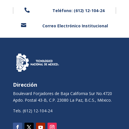

Teléfono: (612) 12-104-24

Correo Electrónico Institucional
Dirección
Boulevard Forjadores de Baja California Sur No.4720
Apdo. Postal 43-B, C.P. 23080 La Paz, B.C.S., México.
Tels. (612) 12-104-24