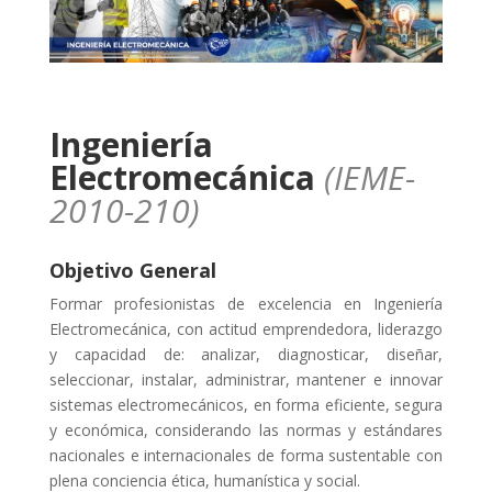
Ingeniería
Electromecánica
(IEME-
2010-210)
Objetivo General
Formar profesionistas de excelencia en Ingeniería
Electromecánica, con actitud emprendedora, liderazgo
y capacidad de: analizar, diagnosticar, diseñar,
seleccionar, instalar, administrar, mantener e innovar
sistemas electromecánicos, en forma eficiente, segura
y económica, considerando las normas y estándares
nacionales e internacionales de forma sustentable con
plena conciencia ética, humanística y social.