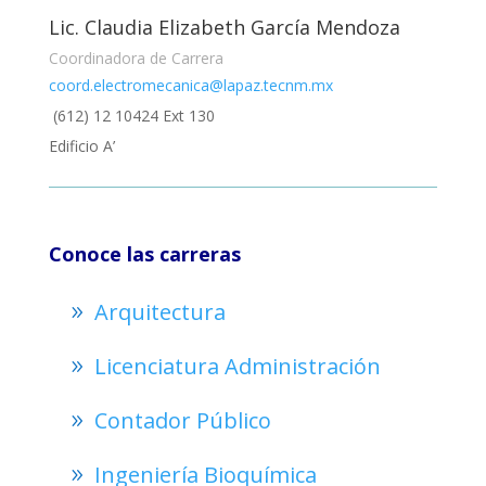
Lic. Claudia Elizabeth García Mendoza
Coordinadora de Carrera
coord.electromecanica@lapaz.tecnm.mx
(612) 12 10424 Ext 130
Edificio A’
Conoce las carreras
Arquitectura
Licenciatura Administración
Contador Público
Ingeniería Bioquímica