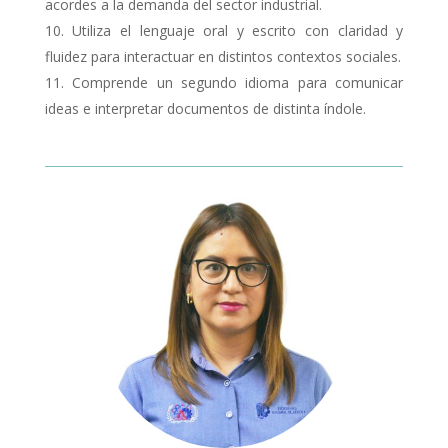
acordes a la demanda del sector industrial.
Utiliza el lenguaje oral y escrito con claridad y
fluidez para interactuar en distintos contextos sociales.
Comprende un segundo idioma para comunicar
ideas e interpretar documentos de distinta índole.