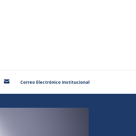

Correo Electrónico Institucional