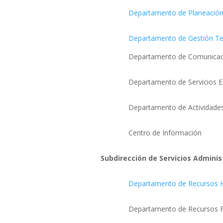
Departamento de Planeación
Departamento de Gestión Tec
Departamento de Comunicación y
Departamento de Servicios Esc
Departamento de Actividades Ext
Centro de Información
Subdirección de Servicios Adminis
Departamento de Recursos
Departamento de Recursos Fina