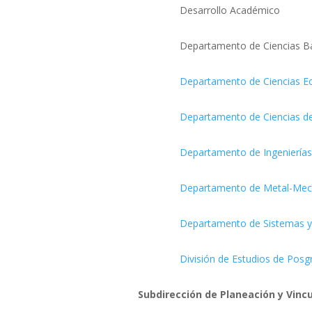
Desarrollo Académico
Departamento de Ciencias Bás
Departamento de Ciencias E
Departamento de Ciencias de 
Departamento de Ingeniería
Departamento de Metal-Mec
Departamento de Sistemas 
División de Estudios de Posg
Subdirección de Planeación y Vinc