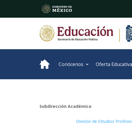
Conócenos
Oferta Educativ
Subdirección Académica
División de Estudios Profesi