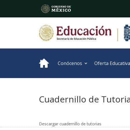
Conócenos
Oferta Educativ
Cuadernillo de Tutori
Descargar cuadernillo de tutorias