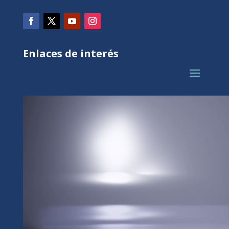
Enlaces de interés