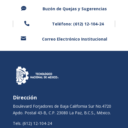

Buzón de Quejas y
Sugerencias

Teléfono: (612) 12-104-24

Correo Electrónico Institucional
Dirección
Boulevard Forjadores de Baja California Sur No.4720
Apdo. Postal 43-B, C.P. 23080 La Paz, B.C.S., México.
Tels. (612) 12-104-24