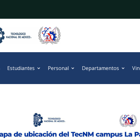
a
Estudiantes
Personal
Departamentos
Vin