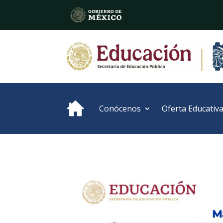
Conócenos
Oferta Educativ