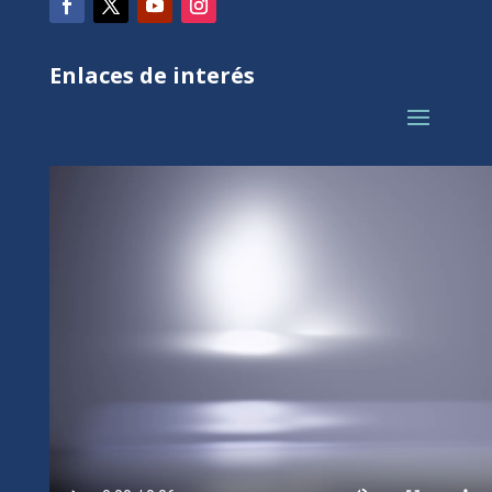
Enlaces de interés