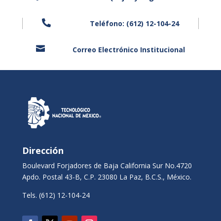

Teléfono: (612) 12-104-24

Correo Electrónico Institucional
Dirección
Boulevard Forjadores de Baja California Sur No.4720
Apdo. Postal 43-B, C.P. 23080 La Paz, B.C.S., México.
Tels. (612) 12-104-24