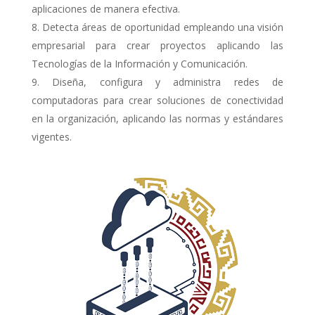
aplicaciones de manera efectiva.
Detecta áreas de oportunidad empleando una visión
empresarial para crear proyectos aplicando las
Tecnologías de la Información y Comunicación.
Diseña, configura y administra redes de
computadoras para crear soluciones de conectividad
en la organización, aplicando las normas y estándares
vigentes.