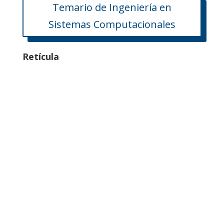
Temario de Ingeniería en
Sistemas Computacionales
Retícula