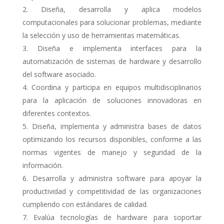
Diseña, desarrolla y aplica modelos
computacionales para solucionar problemas, mediante
la selección y uso de herramientas matemáticas.
Diseña e implementa interfaces para la
automatización de sistemas de hardware y desarrollo
del software asociado.
Coordina y participa en equipos multidisciplinarios
para la aplicación de soluciones innovadoras en
diferentes contextos.
Diseña, implementa y administra bases de datos
optimizando los recursos disponibles, conforme a las
normas vigentes de manejo y seguridad de la
información.
Desarrolla y administra software para apoyar la
productividad y competitividad de las organizaciones
cumpliendo con estándares de calidad.
Evalúa tecnologías de hardware para soportar