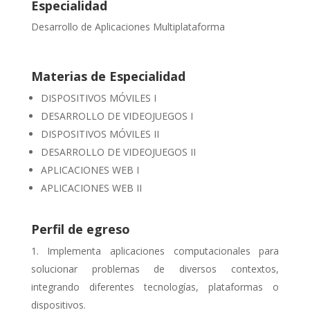
Especialidad
Desarrollo de Aplicaciones Multiplataforma
Materias de Especialidad
DISPOSITIVOS MÓVILES I
DESARROLLO DE VIDEOJUEGOS I
DISPOSITIVOS MÓVILES II
DESARROLLO DE VIDEOJUEGOS II
APLICACIONES WEB I
APLICACIONES WEB II
Perfil de egreso
Implementa aplicaciones computacionales para
solucionar problemas de diversos contextos,
integrando diferentes tecnologías, plataformas o
dispositivos.