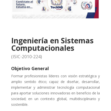
Ingeniería en Sistemas
Computacionales
(ISIC-2010-224)
Objetivo General
Formar profesionistas líderes con visión estratégica y
amplio sentido ético; capaz de diseñar, desarrollar,
implementar y administrar tecnología computacional
para aportar soluciones innovadoras en beneficio de la
sociedad; en un contexto global, multidisciplinario y
sostenible.