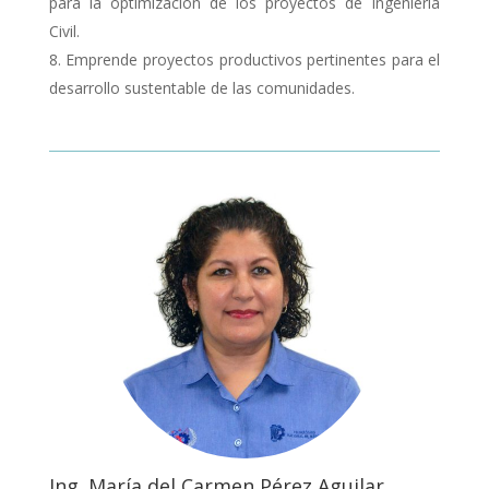
para la optimización de los proyectos de Ingeniería
Civil.
Emprende proyectos productivos pertinentes para el
desarrollo sustentable de las comunidades.
Ing. María del Carmen Pérez Aguilar