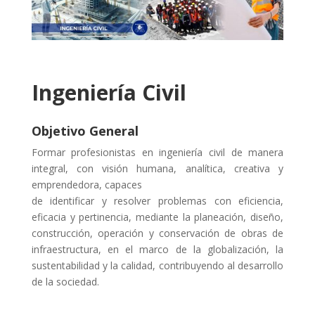
Ingeniería Civil
Objetivo General
Formar profesionistas en ingeniería civil de manera
integral, con visión humana, analítica, creativa y
emprendedora, capaces
de identificar y resolver problemas con eficiencia,
eficacia y pertinencia, mediante la planeación, diseño,
construcción, operación y conservación de obras de
infraestructura, en el marco de la globalización, la
sustentabilidad y la calidad, contribuyendo al desarrollo
de la sociedad.