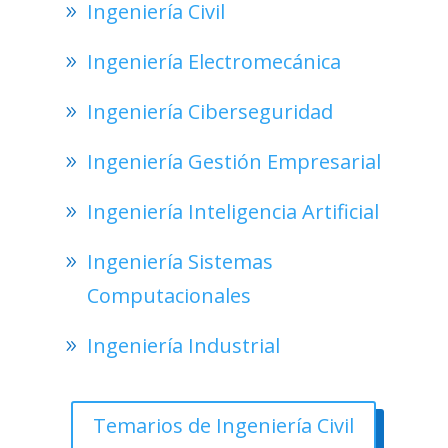
Ingeniería Civil
Ingeniería Electromecánica
Ingeniería Ciberseguridad
Ingeniería Gestión Empresarial
Ingeniería Inteligencia Artificial
Ingeniería Sistemas
Computacionales
Ingeniería Industrial
Temarios de Ingeniería Civil