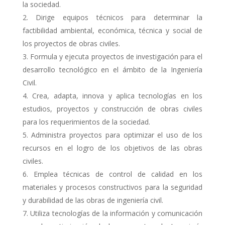
la sociedad.
Dirige equipos técnicos para determinar la
factibilidad ambiental, económica, técnica y social de
los proyectos de obras civiles.
Formula y ejecuta proyectos de investigación para el
desarrollo tecnológico en el ámbito de la Ingeniería
Civil.
Crea, adapta, innova y aplica tecnologías en los
estudios, proyectos y construcción de obras civiles
para los requerimientos de la sociedad.
Administra proyectos para optimizar el uso de los
recursos en el logro de los objetivos de las obras
civiles.
Emplea técnicas de control de calidad en los
materiales y procesos constructivos para la seguridad
y durabilidad de las obras de ingeniería civil.
Utiliza tecnologías de la información y comunicación