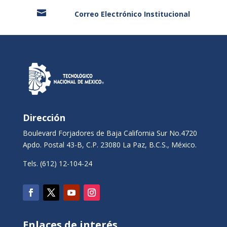

Correo Electrónico Institucional
Dirección
Boulevard Forjadores de Baja California Sur No.4720
Apdo. Postal 43-B, C.P. 23080 La Paz, B.C.S., México.
Tels. (612) 12-104-24
Enlaces de interés