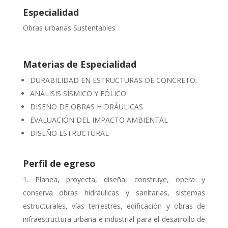
Especialidad
Obras urbanas Sustentables
Materias de Especialidad
DURABILIDAD EN ESTRUCTURAS DE CONCRETO.
ANÁLISIS SÍSMICO Y EÓLICO
DISEÑO DE OBRAS HIDRÁULICAS
EVALUACIÓN DEL IMPACTO AMBIENTAL
DISEÑO ESTRUCTURAL
Perfil de egreso
Planea, proyecta, diseña, construye, opera y
conserva obras hidráulicas y sanitarias, sistemas
estructurales, vías terrestres, edificación y obras de
infraestructura urbana e industrial para el desarrollo de