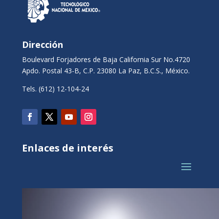
Dirección
Boulevard Forjadores de Baja California Sur No.4720
Apdo. Postal 43-B, C.P. 23080 La Paz, B.C.S., México.
Tels. (612) 12-104-24
Enlaces de interés