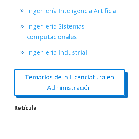
Ingeniería Inteligencia Artificial
Ingeniería Sistemas
computacionales
Ingeniería Industrial
Temarios de la Licenciatura en
Administración
Retícula