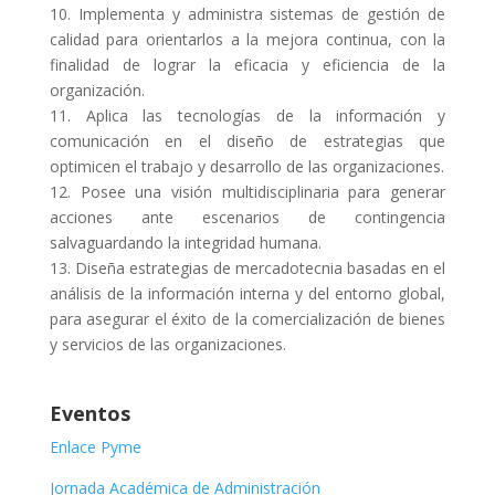
10. Implementa y administra sistemas de gestión de
calidad para orientarlos a la mejora continua, con la
finalidad de lograr la eficacia y eficiencia de la
organización.
11. Aplica las tecnologías de la información y
comunicación en el diseño de estrategias que
optimicen el trabajo y desarrollo de las organizaciones.
12. Posee una visión multidisciplinaria para generar
acciones ante escenarios de contingencia
salvaguardando la integridad humana.
13. Diseña estrategias de mercadotecnia basadas en el
análisis de la información interna y del entorno global,
para asegurar el éxito de la comercialización de bienes
y servicios de las organizaciones.
Eventos
Enlace Pyme
Jornada Académica de Administración