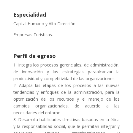
Especialidad
Capital Humano y Alta Dirección
Empresas Turísticas.
Perfil de egreso
1. Integra los procesos gerenciales, de administración,
de innovación y las estrategias paraalcanzar la
productividad y competitividad de las organizaciones.
2. Adapta las etapas de los procesos a las nuevas
tendencias y enfoques de la administración, para la
optimización de los recursos y el manejo de los
cambios organizacionales, de acuerdo a las
necesidades del entorno.
3. Desarrolla habilidades directivas basadas en la ética
y la responsabilidad social, que le permitan integrar y