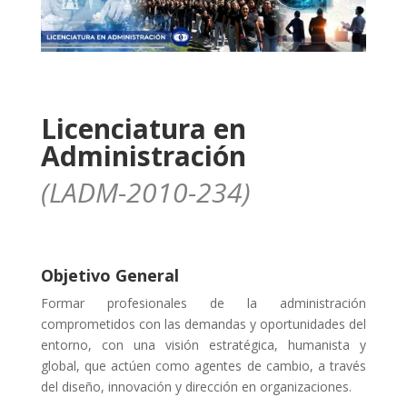
Licenciatura en
Administración
(LADM-2010-234)
Objetivo General
Formar profesionales de la administración
comprometidos con las demandas y oportunidades del
entorno, con una visión estratégica, humanista y
global, que actúen como agentes de cambio, a través
del diseño, innovación y dirección en organizaciones.