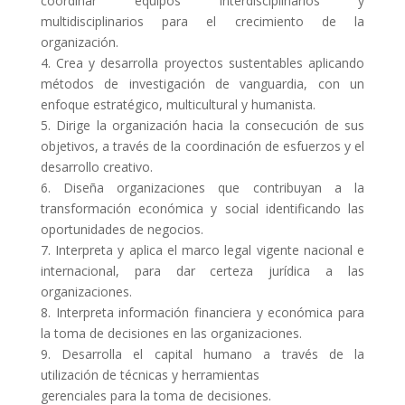
coordinar equipos interdisciplinarios y
multidisciplinarios para el crecimiento de la
organización.
4. Crea y desarrolla proyectos sustentables aplicando
métodos de investigación de vanguardia, con un
enfoque estratégico, multicultural y humanista.
5. Dirige la organización hacia la consecución de sus
objetivos, a través de la coordinación de esfuerzos y el
desarrollo creativo.
6. Diseña organizaciones que contribuyan a la
transformación económica y social identificando las
oportunidades de negocios.
7. Interpreta y aplica el marco legal vigente nacional e
internacional, para dar certeza jurídica a las
organizaciones.
8. Interpreta información financiera y económica para
la toma de decisiones en las organizaciones.
9. Desarrolla el capital humano a través de la
utilización de técnicas y herramientas
gerenciales para la toma de decisiones.