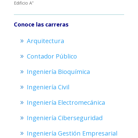
Edificio A”
Conoce las carreras
Arquitectura
Contador Público
Ingeniería Bioquímica
Ingeniería Civil
Ingeniería Electromecánica
Ingeniería Ciberseguridad
Ingeniería Gestión Empresarial