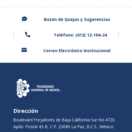

Buzón de Quejas y
Sugerencias

Teléfono: (612) 12-104-24

Correo Electrónico Institucional
Dirección
Boulevard Forjadores de Baja California Sur No.4720
Apdo. Postal 43-B, C.P. 23080 La Paz, B.C.S., México.