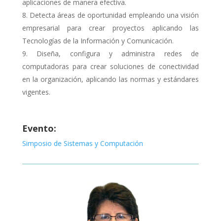
aplicaciones de manera efectiva.
Detecta áreas de oportunidad empleando una visión
empresarial para crear proyectos aplicando las
Tecnologías de la Información y Comunicación.
Diseña, configura y administra redes de
computadoras para crear soluciones de conectividad
en la organización, aplicando las normas y estándares
vigentes.
Evento:
Simposio de Sistemas y Computación