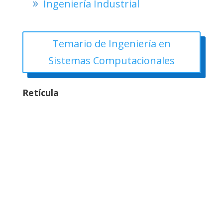
Ingeniería Industrial
Temario de Ingeniería en
Sistemas Computacionales
Retícula