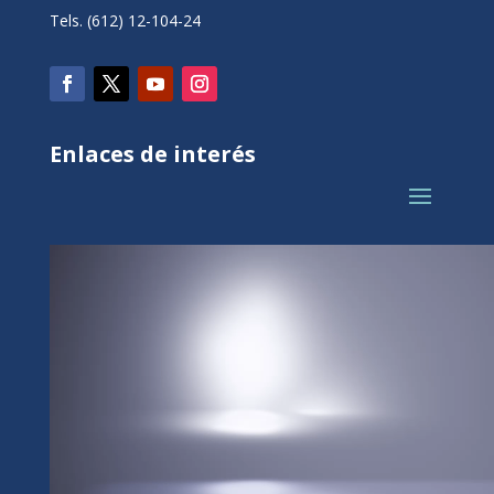
Tels. (612) 12-104-24
Enlaces de interés