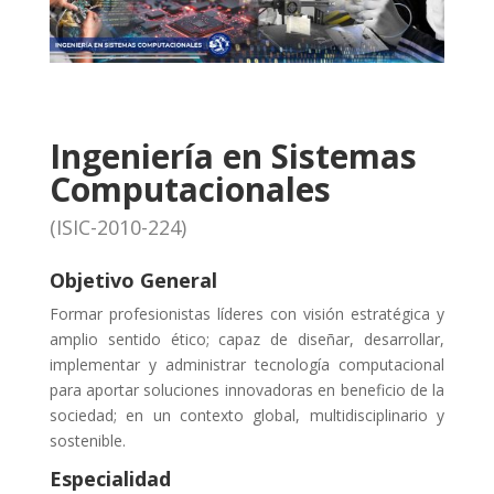
Ingeniería en Sistemas
Computacionales
(ISIC-2010-224)
Objetivo General
Formar profesionistas líderes con visión estratégica y
amplio sentido ético; capaz de diseñar, desarrollar,
implementar y administrar tecnología computacional
para aportar soluciones innovadoras en beneficio de la
sociedad; en un contexto global, multidisciplinario y
sostenible.
Especialidad