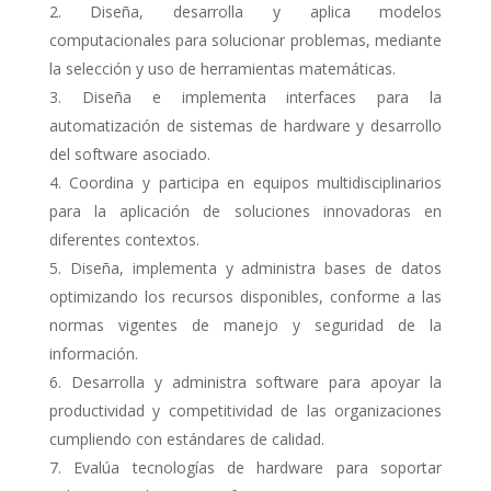
Diseña, desarrolla y aplica modelos
computacionales para solucionar problemas, mediante
la selección y uso de herramientas matemáticas.
Diseña e implementa interfaces para la
automatización de sistemas de hardware y desarrollo
del software asociado.
Coordina y participa en equipos multidisciplinarios
para la aplicación de soluciones innovadoras en
diferentes contextos.
Diseña, implementa y administra bases de datos
optimizando los recursos disponibles, conforme a las
normas vigentes de manejo y seguridad de la
información.
Desarrolla y administra software para apoyar la
productividad y competitividad de las organizaciones
cumpliendo con estándares de calidad.
Evalúa tecnologías de hardware para soportar