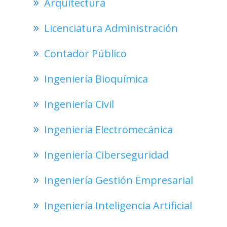
Arquitectura
Licenciatura Administración
Contador Público
Ingeniería Bioquímica
Ingeniería Civil
Ingeniería Electromecánica
Ingeniería Ciberseguridad
Ingeniería Gestión Empresarial
Ingeniería Inteligencia Artificial