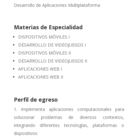
Desarrollo de Aplicaciones Multiplataforma
Materias de Especialidad
DISPOSITIVOS MÓVILES I
DESARROLLO DE VIDEOJUEGOS I
DISPOSITIVOS MÓVILES II
DESARROLLO DE VIDEOJUEGOS II
APLICACIONES WEB I
APLICACIONES WEB II
Perfil de egreso
Implementa aplicaciones computacionales para
solucionar problemas de diversos contextos,
integrando diferentes tecnologías, plataformas o
dispositivos.