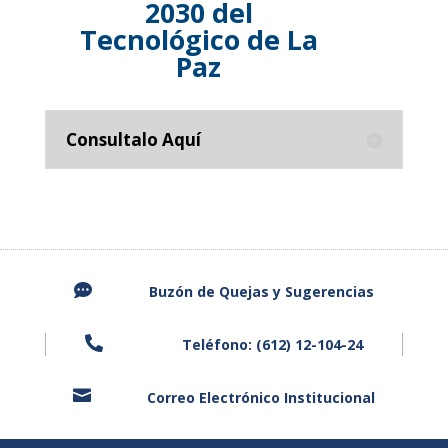
2030 del
Tecnológico de La
Paz
Consultalo Aquí

Buzón de Quejas y
Sugerencias

Teléfono: (612) 12-104-24

Correo Electrónico Institucional