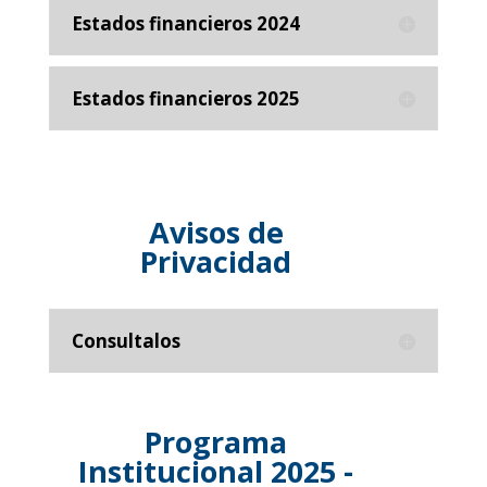
Estados financieros 2024
Estados financieros 2025
Avisos de
Privacidad
Consultalos
Programa
Institucional 2025 -