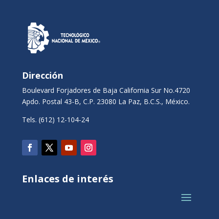
Dirección
Boulevard Forjadores de Baja California Sur No.4720
Apdo. Postal 43-B, C.P. 23080 La Paz, B.C.S., México.
Tels. (612) 12-104-24
Enlaces de interés