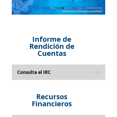
Informe de
Rendición de
Cuentas
Consulta el IRC
Recursos
Financieros