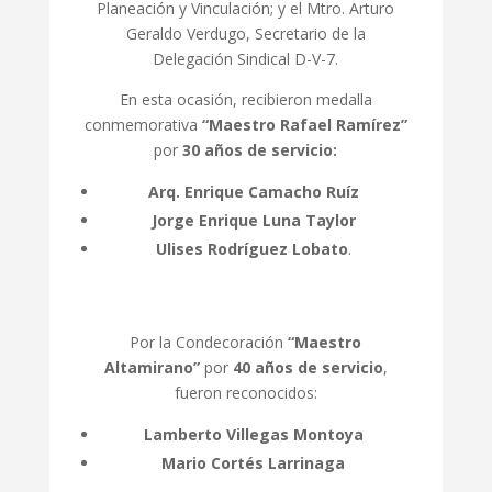
Planeación y Vinculación; y el Mtro. Arturo
Geraldo Verdugo, Secretario de la
Delegación Sindical D-V-7.
En esta ocasión, recibieron medalla
conmemorativa
“Maestro Rafael Ramírez”
por
30 años de servicio:
Arq. Enrique Camacho Ruíz
Jorge Enrique Luna Taylor
Ulises Rodríguez Lobato
.
Por la Condecoración
“Maestro
Altamirano”
por
40 años de servicio
,
fueron reconocidos:
Lamberto Villegas Montoya
Mario Cortés Larrinaga