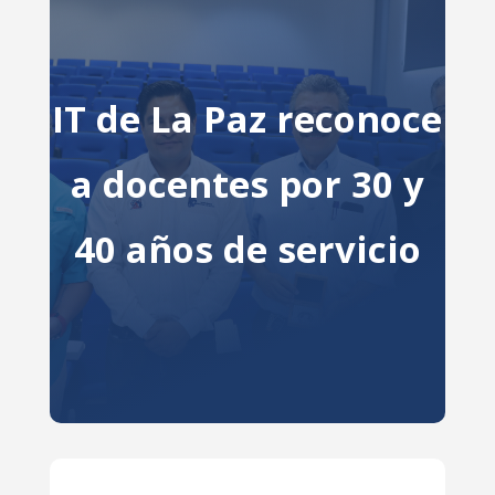
IT de La Paz reconoce
a docentes por 30 y
40 años de servicio