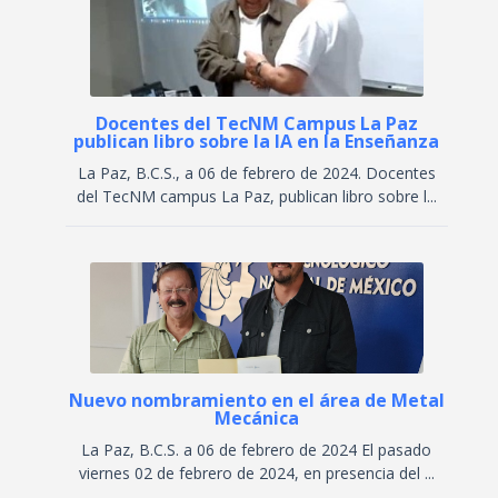
Docentes del TecNM Campus La Paz
publican libro sobre la IA en la Enseñanza
La Paz, B.C.S., a 06 de febrero de 2024. Docentes
del TecNM campus La Paz, publican libro sobre l...
Nuevo nombramiento en el área de Metal
Mecánica
La Paz, B.C.S. a 06 de febrero de 2024 El pasado
viernes 02 de febrero de 2024, en presencia del ...