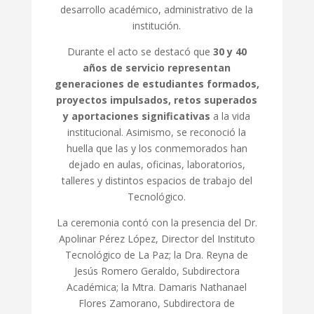
desarrollo académico, administrativo de la
institución.
Durante el acto se destacó que
30 y 40
años de servicio representan
generaciones de estudiantes formados,
proyectos impulsados, retos superados
y aportaciones significativas
a la vida
institucional. Asimismo, se reconoció la
huella que las y los conmemorados han
dejado en aulas, oficinas, laboratorios,
talleres y distintos espacios de trabajo del
Tecnológico.
La ceremonia contó con la presencia del Dr.
Apolinar Pérez López, Director del Instituto
Tecnológico de La Paz; la Dra. Reyna de
Jesús Romero Geraldo, Subdirectora
Académica; la Mtra. Damaris Nathanael
Flores Zamorano, Subdirectora de