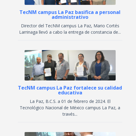
TecNM campus La Paz basifica a personal
administrativo
Director del TecNM campus La Paz, Mario Cortés
Larrinaga llevó a cabo la entrega de constancia de...
TecNM campus La Paz fortalece su calidad
educativa
La Paz, B.C.S. a 01 de febrero de 2024. El
Tecnológico Nacional de México campus La Paz, a
través...