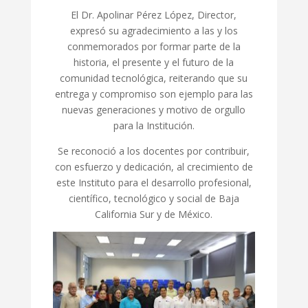
El Dr. Apolinar Pérez López, Director,
expresó su agradecimiento a las y los
conmemorados por formar parte de la
historia, el presente y el futuro de la
comunidad tecnológica, reiterando que su
entrega y compromiso son ejemplo para las
nuevas generaciones y motivo de orgullo
para la Institución.
Se reconoció a los docentes por contribuir,
con esfuerzo y dedicación, al crecimiento de
este Instituto para el desarrollo profesional,
científico, tecnológico y social de Baja
California Sur y de México.