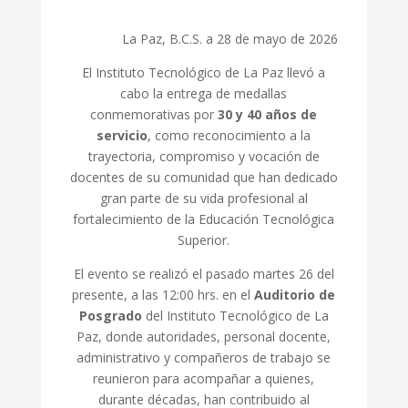
La Paz, B.C.S. a 28 de mayo de 2026
El Instituto Tecnológico de La Paz llevó a
cabo la entrega de medallas
conmemorativas por
30 y 40 años de
servicio
, como reconocimiento a la
trayectoria, compromiso y vocación de
docentes de su comunidad que han dedicado
gran parte de su vida profesional al
fortalecimiento de la Educación Tecnológica
Superior.
El evento se realizó el pasado martes 26 del
presente, a las 12:00 hrs. en el
Auditorio de
Posgrado
del Instituto Tecnológico de La
Paz, donde autoridades, personal docente,
administrativo y compañeros de trabajo se
reunieron para acompañar a quienes,
durante décadas, han contribuido al