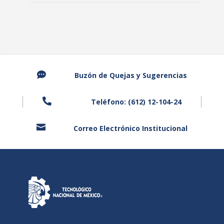

Buzón de Quejas y Sugerencias

Teléfono: (612) 12-104-24

Correo Electrónico Institucional