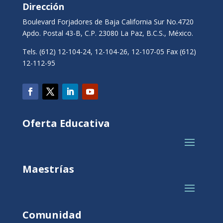
Dirección
Boulevard Forjadores de Baja California Sur No.4720
Apdo. Postal 43-B, C.P. 23080 La Paz, B.C.S., México.
Tels. (612) 12-104-24, 12-104-26, 12-107-05 Fax (612)
12-112-95
Oferta Educativa
Maestrías
Comunidad