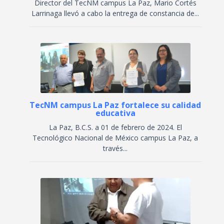
Director del TecNM campus La Paz, Mario Cortés
Larrinaga llevó a cabo la entrega de constancia de...
TecNM campus La Paz fortalece su calidad
educativa
La Paz, B.C.S. a 01 de febrero de 2024. El
Tecnológico Nacional de México campus La Paz, a
través...