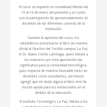
El curso se impartió en modalidad hibrida del
15 al 19 de enero del presente y se contó
con la participación de aproximadamente 42
docentes de las diferentes carreras de la
Institución.
Durante la apertura del curso, los
catedráticos presentaron el libro de manera
oficial al Director del TecNM campus La Paz,
el Dr. Mario Cortés Larrinaga, quien felicitó a
los maestros por esta aportación tan
significativa para la comunidad tecnológica,
pues impacta de manera favorable tanto en
docentes como estudiantes, así mismo
agregó que sin duda alguna el libro será de
mucha ayuda para los involucrados en el
ámbito de la educación.
El Instituto Tecnológico La Paz, felicita a los
catedráticos por la elaboración del libro