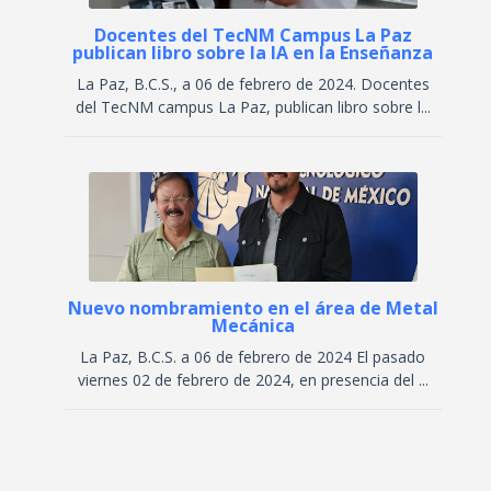
Docentes del TecNM Campus La Paz
publican libro sobre la IA en la Enseñanza
La Paz, B.C.S., a 06 de febrero de 2024. Docentes
del TecNM campus La Paz, publican libro sobre l...
Nuevo nombramiento en el área de Metal
Mecánica
La Paz, B.C.S. a 06 de febrero de 2024 El pasado
viernes 02 de febrero de 2024, en presencia del ...