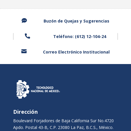

Buzón de Quejas y Sugerencias

Teléfono: (612) 12-104-24

Correo Electrónico Institucional
Dirección
Boulevard Forjadores de Baja California Sur No.4720
Apdo. Postal 43-B, C.P. 23080 La Paz, B.C.S., México.