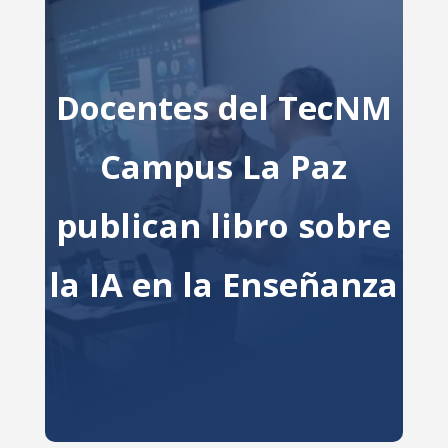
Docentes del TecNM
Campus La Paz
publican libro sobre
la IA en la Enseñanza