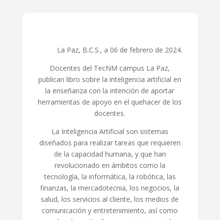
La Paz, B.C.S., a 06 de febrero de 2024.
Docentes del TecNM campus La Paz,
publican libro sobre la inteligencia artificial en
la enseñanza con la intención de aportar
herramientas de apoyo en el quehacer de los
docentes.
La Inteligencia Artificial son sistemas
diseñados para realizar tareas que requieren
de la capacidad humana, y que han
revolucionado en ámbitos como la
tecnología, la informática, la robótica, las
finanzas, la mercadotecnia, los negocios, la
salud, los servicios al cliente, los medios de
comunicación y entretenimiento, así como