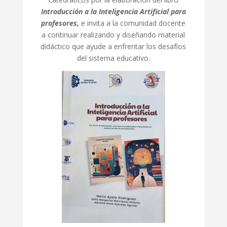
Introducción a la Inteligencia Artificial para
profesores,
e invita a la comunidad docente
a continuar realizando y diseñando material
didáctico que ayude a enfrentar los desafíos
del sistema educativo.