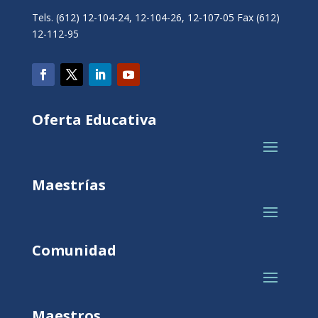
Tels. (612) 12-104-24, 12-104-26, 12-107-05 Fax (612)
12-112-95
Oferta Educativa
Maestrías
Comunidad
Maestros