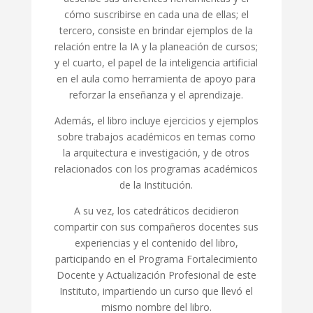
cómo suscribirse en cada una de ellas; el
tercero, consiste en brindar ejemplos de la
relación entre la IA y la planeación de cursos;
y el cuarto, el papel de la inteligencia artificial
en el aula como herramienta de apoyo para
reforzar la enseñanza y el aprendizaje.
Además, el libro incluye ejercicios y ejemplos
sobre trabajos académicos en temas como
la arquitectura e investigación, y de otros
relacionados con los programas académicos
de la Institución.
A su vez, los catedráticos decidieron
compartir con sus compañeros docentes sus
experiencias y el contenido del libro,
participando en el Programa Fortalecimiento
Docente y Actualización Profesional de este
Instituto, impartiendo un curso que llevó el
mismo nombre del libro.