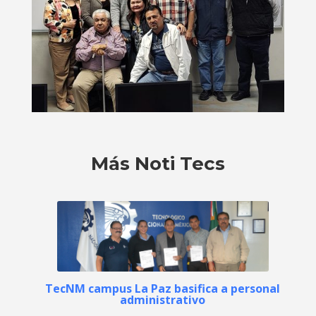
Más Noti Tecs
TecNM campus La Paz basifica a personal
administrativo