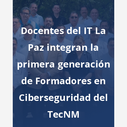
Docentes del IT La
Paz integran la
primera generación
de Formadores en
Ciberseguridad del
TecNM