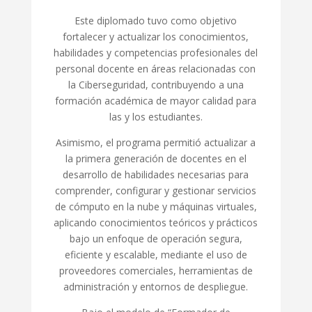
Este diplomado tuvo como objetivo
fortalecer y actualizar los conocimientos,
habilidades y competencias profesionales del
personal docente en áreas relacionadas con
la Ciberseguridad, contribuyendo a una
formación académica de mayor calidad para
las y los estudiantes.
Asimismo, el programa permitió actualizar a
la primera generación de docentes en el
desarrollo de habilidades necesarias para
comprender, configurar y gestionar servicios
de cómputo en la nube y máquinas virtuales,
aplicando conocimientos teóricos y prácticos
bajo un enfoque de operación segura,
eficiente y escalable, mediante el uso de
proveedores comerciales, herramientas de
administración y entornos de despliegue.