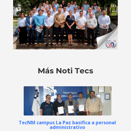
Más Noti Tecs
TecNM campus La Paz basifica a personal
administrativo