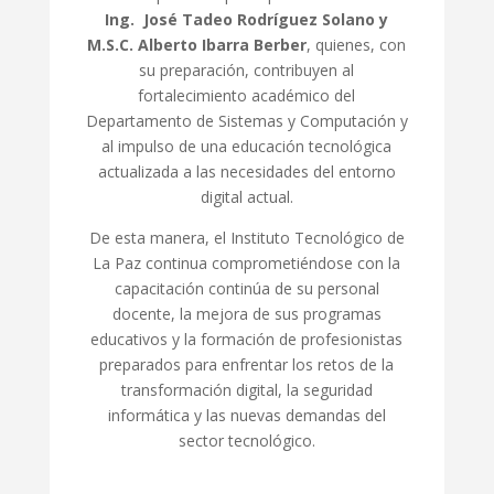
Ing.
José Tadeo Rodríguez Solano y
M.S.C. Alberto Ibarra Berber
, quienes, con
su preparación, contribuyen al
fortalecimiento académico del
Departamento de Sistemas y Computación y
al impulso de una educación tecnológica
actualizada a las necesidades del entorno
digital actual.
De esta manera, el Instituto Tecnológico de
La Paz continua comprometiéndose con la
capacitación continúa de su personal
docente, la mejora de sus programas
educativos y la formación de profesionistas
preparados para enfrentar los retos de la
transformación digital, la seguridad
informática y las nuevas demandas del
sector tecnológico.