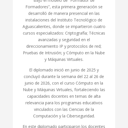
Bajo el modelo de “Formador de
Formadores”, esta primera generación se
desarrolló de manera presencial en las
instalaciones del Instituto Tecnológico de
Aguascalientes, donde se impartieron cuatro
cursos especializados: Criptografía; Técnicas
avanzadas y seguridad en el
direccionamiento IP y protocolos de red;
Pruebas de Intrusión; y Cómputo en la Nube
y Máquinas Virtuales.
El diplomado inició en junio de 2025 y
concluyó durante la semana del 22 al 26 de
junio de 2026, con el curso Cómputo en la
Nube y Máquinas Virtuales, fortaleciendo las
capacidades docentes en temas de alta
relevancia para los programas educativos
vinculados con las Ciencias de la
Computación y la Ciberseguridad.
En este diplomado participaron los docentes