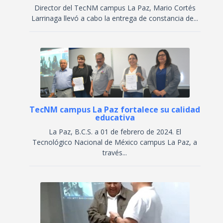
Director del TecNM campus La Paz, Mario Cortés
Larrinaga llevó a cabo la entrega de constancia de...
TecNM campus La Paz fortalece su calidad
educativa
La Paz, B.C.S. a 01 de febrero de 2024. El
Tecnológico Nacional de México campus La Paz, a
través...