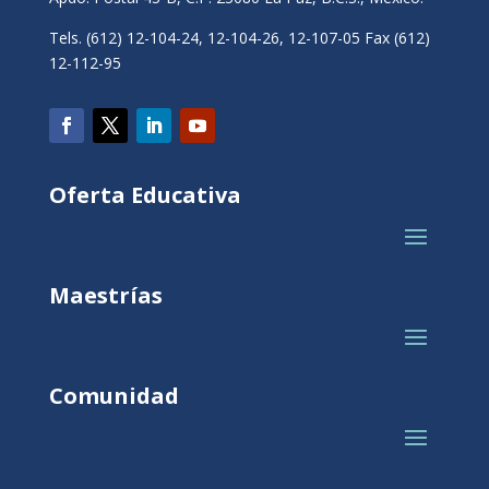
Tels. (612) 12-104-24, 12-104-26, 12-107-05 Fax (612)
12-112-95
Oferta Educativa
Maestrías
Comunidad