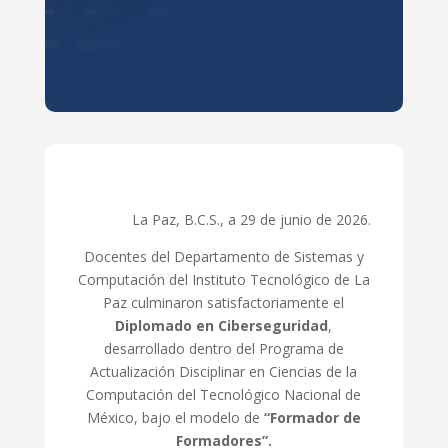
La Paz, B.C.S., a 29 de junio de 2026.
Docentes del Departamento de Sistemas y
Computación del Instituto Tecnológico de La
Paz culminaron satisfactoriamente el
Diplomado en Ciberseguridad
,
desarrollado dentro del Programa de
Actualización Disciplinar en Ciencias de la
Computación del Tecnológico Nacional de
México, bajo el modelo de
“Formador de
Formadores”.