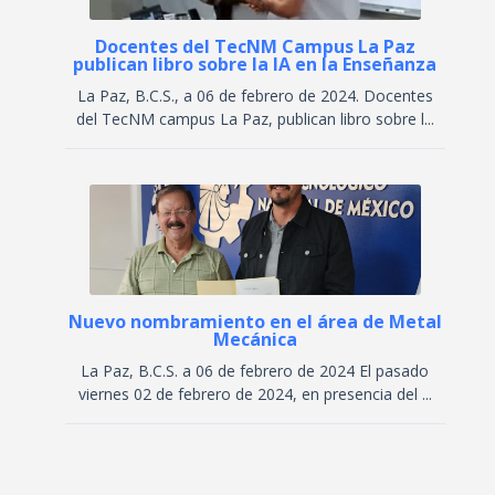
Docentes del TecNM Campus La Paz
publican libro sobre la IA en la Enseñanza
La Paz, B.C.S., a 06 de febrero de 2024. Docentes
del TecNM campus La Paz, publican libro sobre l...
Nuevo nombramiento en el área de Metal
Mecánica
La Paz, B.C.S. a 06 de febrero de 2024 El pasado
viernes 02 de febrero de 2024, en presencia del ...