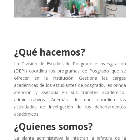
¿Qué hacemos?
La División de Estudios de Posgrado e Invesgitación
(DEPI) coordina los programas de Posgrado que se
ofrecen en la Institución. Gestiona las cargas
académicas de los estudiantes de posgrado, les brinda
atención y asesoría en sus trámites académico-
administrativos. Además de que coordina las
actividades de Invetigación de los departamentos
académicos.
¿Quienes somos?
La planta administativa la integran la Jefatura de la