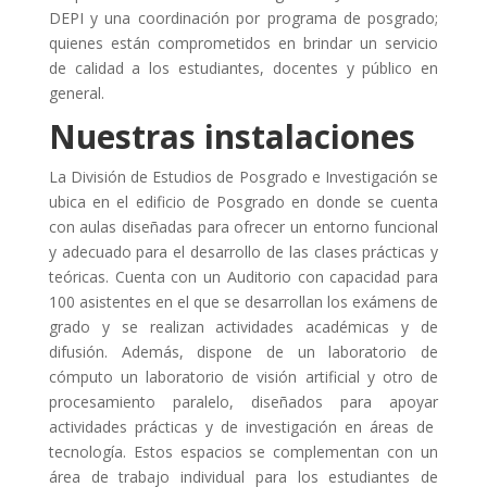
DEPI y una coordinación por programa de posgrado;
quienes están comprometidos en brindar un servicio
de calidad a los estudiantes, docentes y público en
general.
Nuestras instalaciones
La División de Estudios de Posgrado e Investigación se
ubica en el edificio de Posgrado en donde se cuenta
con aulas diseñadas para ofrecer un entorno funcional
y adecuado para el desarrollo de las clases prácticas y
teóricas. Cuenta con un Auditorio con capacidad para
100 asistentes en el que se desarrollan los exámens de
grado y se realizan actividades académicas y de
difusión. Además, dispone de un laboratorio de
cómputo un laboratorio de visión artificial y otro de
procesamiento paralelo, diseñados para apoyar
actividades prácticas y de investigación en áreas de
tecnología. Estos espacios se complementan con un
área de trabajo individual para los estudiantes de