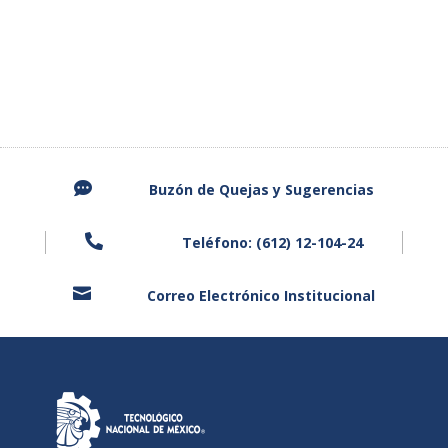

Buzón de Quejas y
Sugerencias

Teléfono: (612) 12-104-24

Correo Electrónico Institucional