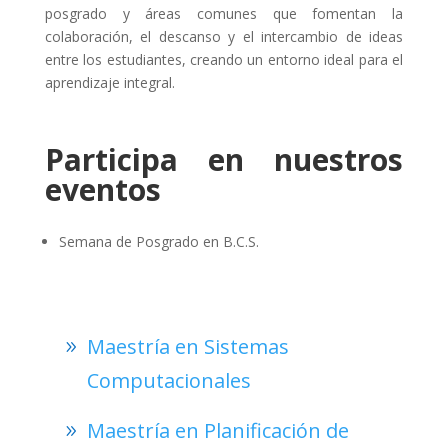
posgrado y áreas comunes que fomentan la
colaboración, el descanso y el intercambio de ideas
entre los estudiantes, creando un entorno ideal para el
aprendizaje integral.
Participa en nuestros
eventos
Semana de Posgrado en B.C.S.
Maestría en Sistemas
Computacionales
Maestría en Planificación de