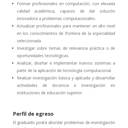
Formar profesionales en computación, con elevada
calidad académica, capaces de dar solución
innovadora a problemas computacionales.
Actualizar profesionales para mantener un alto nivel
en los conocimientos de frontera de la especialidad
seleccionada.
Investigar sobre temas de relevancia práctica o de
oportunidades tecnológicas.
Analizar, diseñar e implementar nuevos sistemas a
partir de la aplicación de tecnología computacional.
Realizar investigación básica y aplicada y desarrollar
actividades de docencia e investigación en
instituciones de educación superior.
Perfil de egreso
El graduado podrá abordar problemas de investigación