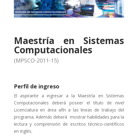
Maestría en Sistemas
Computacionales
(MPSCO-2011-15)
Perfil de ingreso
El aspirante a ingresar a la Maestría en Sistemas
Computacionales deberá poseer el título de nivel
Licenciatura en área afín a las lineas de trabajo del
programa. Además deberá mostrar habilidades para la
lectura y comprensión de escritos técnico-científicos
en inglés.