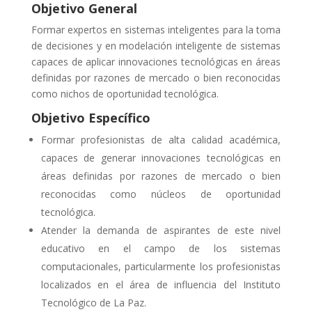
Objetivo General
Formar expertos en sistemas inteligentes para la toma
de decisiones y en modelación inteligente de sistemas
capaces de aplicar innovaciones tecnológicas en áreas
definidas por razones de mercado o bien reconocidas
como nichos de oportunidad tecnológica.
Objetivo Específico
Formar profesionistas de alta calidad académica,
capaces de generar innovaciones tecnológicas en
áreas definidas por razones de mercado o bien
reconocidas como núcleos de oportunidad
tecnológica.
Atender la demanda de aspirantes de este nivel
educativo en el campo de los sistemas
computacionales, particularmente los profesionistas
localizados en el área de influencia del Instituto
Tecnológico de La Paz.