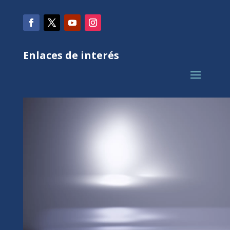
Enlaces de interés