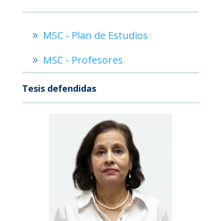
MSC - Plan de Estudios
MSC - Profesores
Tesis defendidas