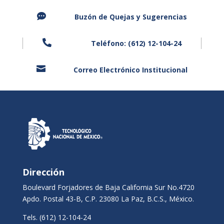

Buzón de Quejas y
Sugerencias

Teléfono: (612) 12-104-24

Correo Electrónico Institucional
Dirección
Boulevard Forjadores de Baja California Sur No.4720
Apdo. Postal 43-B, C.P. 23080 La Paz, B.C.S., México.
Tels. (612) 12-104-24