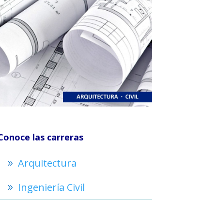
Conoce las carreras
Arquitectura
Ingeniería Civil