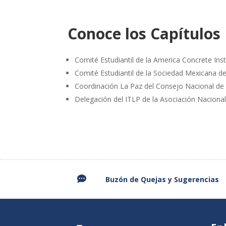
Conoce los Capítulos 
Comité Estudiantil de la America Concrete Inst
Comité Estudiantil de la Sociedad Mexicana de 
Coordinación La Paz del Consejo Nacional de 
Delegación del ITLP de la Asociación Nacional 

Buzón de Quejas y
Sugerencias