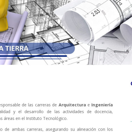
responsable de las carreras de
Arquitectura
e
Ingeniería
lidad y el desarrollo de las actividades de docencia,
s áreas en el Instituto Tecnológico.
dio de ambas carreras, asegurando su alineación con los