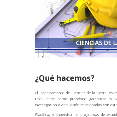
¿Qué hacemos?
El Departamento de Ciencias de la Tierra, es 
Civil
, tiene como propósito garantizar la ca
investigación y vinculación relacionadas con esta
Planifica, y supervisa los programas de estu