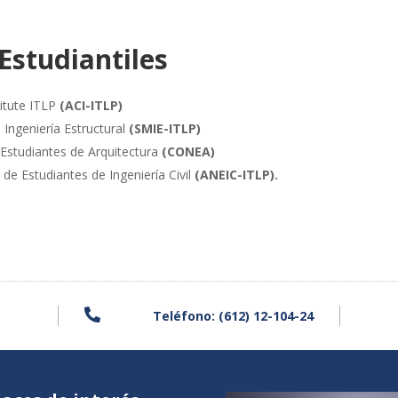
Estudiantiles
itute ITLP
(ACI-ITLP)
Ingeniería Estructural
(SMIE-ITLP)
Estudiantes de Arquitectura
(CONEA)
de Estudiantes de Ingeniería Civil
(ANEIC-ITLP).

Teléfono: (612) 12-104-24