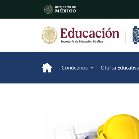
Conócenos
Oferta Educativ