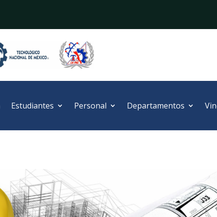
a
Estudiantes
Personal
Departamentos
Vin