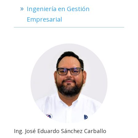
Ingeniería en Gestión
Empresarial
Ing. José Eduardo Sánchez Carballo