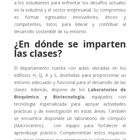
a los estudiantes para enfrentar los desafíos actuales
en la industria y el sector empresarial. Su compromiso
es formar egresados innovadores, éticos y
competentes, listos para liderar y contribuir al
desarrollo sostenible de su entorno.
¿En dónde se imparten
las clases?
El departamento cuenta con aulas ubicadas en los
edificios H, Q, R y S, diseñadas para proporcionar un
entorno adecuado y funcional para el desarrollo de las
clases. Además, dispone de los
Laboratorios de
Bioquímica y Biotecnología
, equipados con
tecnología especializada para apoyar actividades
prácticas y de investigación en estas áreas. También
se encuentra disponible un laboratorio de cómputo
(Macrocentro), con equipo para fortalecer el
aprendizaje práctico. Complementan estos espacios
con áreas comunes que promueven la colaboración, el