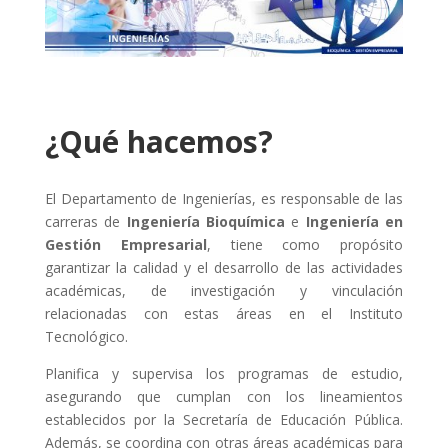
¿Qué hacemos?
El Departamento de Ingenierías, es responsable de las
carreras de
Ingeniería Bioquímica
e
Ingeniería en
Gestión Empresarial
, tiene como propósito
garantizar la calidad y el desarrollo de las actividades
académicas, de investigación y vinculación
relacionadas con estas áreas en el Instituto
Tecnológico.
Planifica y supervisa los programas de estudio,
asegurando que cumplan con los lineamientos
establecidos por la Secretaría de Educación Pública.
Además, se coordina con otras áreas académicas para