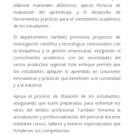
elaborar materiales didácticos, aplicar técnicas de
evaluación del aprendizaje y el desarrollo de
herramientas prácticas para el crecimiento académico
de los estudiantes.
El departamento también promueve proyectos de
investigación científica y tecnológica, relacionados con
la bioquímica y la gestión empresarial, integrando el
conocimiento académico con las necesidades del
sector productivo regional. Este enfoque permite que
los estudiantes apliquen lo aprendido en soluciones
innovadoras y prácticas que beneficien a la comunidad
y a la industria.
Apoya el proceso de titulación de los estudiantes,
asegurando que estén preparados para enfrentar los
retos del ámbito profesional. También fomenta la
actualización y profesionalización del personal docente
mediante cursos, talleres y eventos especializados que
fortalecen sus competencias.