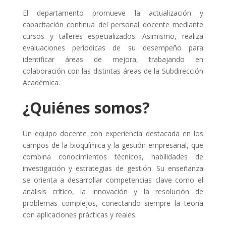
El departamento promueve la actualización y
capacitación continua del personal docente mediante
cursos y talleres especializados. Asimismo, realiza
evaluaciones periodicas de su desempeño para
identificar áreas de mejora, trabajando en
colaboración con las distintas áreas de la Subdirección
Académica.
¿Quiénes somos?
Un equipo docente con experiencia destacada en los
campos de la bioquímica y la gestión empresarial, que
combina conocimientos técnicos, habilidades de
investigación y estrategias de gestión. Su enseñanza
se orienta a desarrollar competencias clave como el
análisis crítico, la innovación y la resolución de
problemas complejos, conectando siempre la teoría
con aplicaciones prácticas y reales.