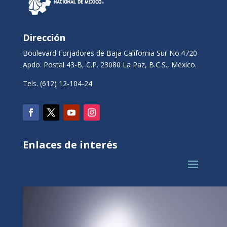
Dirección
Boulevard Forjadores de Baja California Sur No.4720
Apdo. Postal 43-B, C.P. 23080 La Paz, B.C.S., México.
Tels. (612) 12-104-24
Enlaces de interés