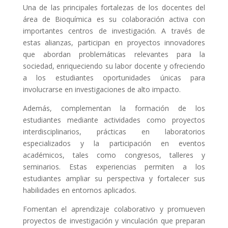
Una de las principales fortalezas de los docentes del
área de Bioquímica es su colaboración activa con
importantes centros de investigación. A través de
estas alianzas, participan en proyectos innovadores
que abordan problemáticas relevantes para la
sociedad, enriqueciendo su labor docente y ofreciendo
a los estudiantes oportunidades únicas para
involucrarse en investigaciones de alto impacto.
Además, complementan la formación de los
estudiantes mediante actividades como proyectos
interdisciplinarios, prácticas en laboratorios
especializados y la participación en eventos
académicos, tales como congresos, talleres y
seminarios. Estas experiencias permiten a los
estudiantes ampliar su perspectiva y fortalecer sus
habilidades en entornos aplicados.
Fomentan el aprendizaje colaborativo y promueven
proyectos de investigación y vinculación que preparan