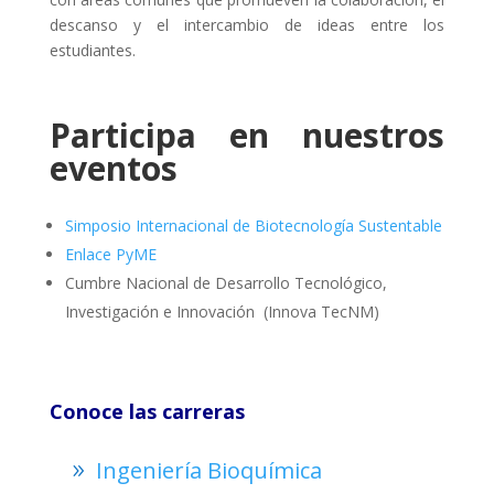
descanso y el intercambio de ideas entre los
estudiantes.
Participa en nuestros
eventos
Simposio Internacional de Biotecnología Sustentable
Enlace PyME
Cumbre Nacional de Desarrollo Tecnológico,
Investigación e Innovación (Innova TecNM)
Conoce las carreras
Ingeniería Bioquímica