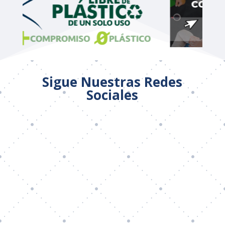
Sigue Nuestras Redes
Sociales