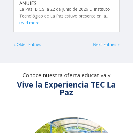
ANUIES
La Paz, B.C.S. a 22 de junio de 2026 El Instituto
Tecnológico de La Paz estuvo presente en la...
read more
« Older Entries
Next Entries »
Conoce nuestra oferta educativa y
Vive la Experiencia TEC La
Paz