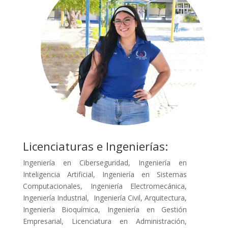
Licenciaturas e Ingenierías:
Ingeniería en Ciberseguridad, Ingeniería en
Inteligencia Artificial, Ingeniería en Sistemas
Computacionales, Ingeniería Electromecánica,
Ingeniería Industrial, Ingeniería Civil, Arquitectura,
Ingeniería Bioquímica, Ingeniería en Gestión
Empresarial, Licenciatura en Administración,