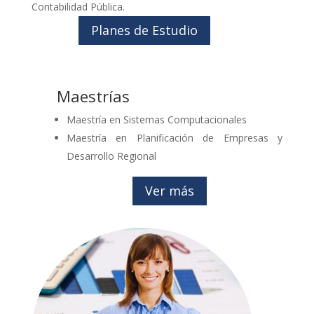
Contabilidad Pública.
Planes de Estudio
Maestrías
Maestría en Sistemas Computacionales
Maestría en Planificación de Empresas y
Desarrollo Regional
Ver más