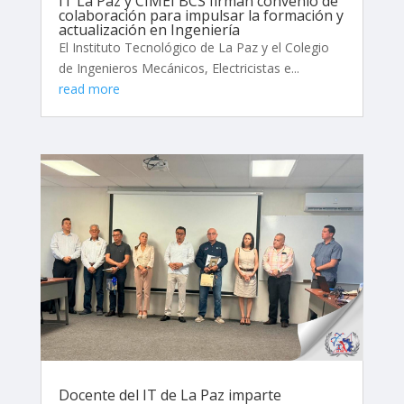
IT La Paz y CIMEI BCS firman convenio de
colaboración para impulsar la formación y
actualización en Ingeniería
El Instituto Tecnológico de La Paz y el Colegio
de Ingenieros Mecánicos, Electricistas e...
read more
Docente del IT de La Paz imparte