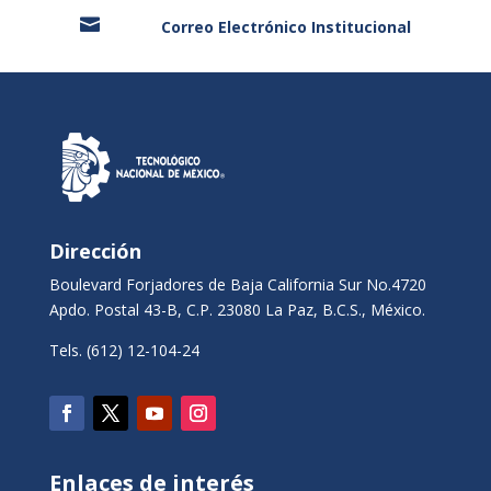

Correo Electrónico Institucional
Dirección
Boulevard Forjadores de Baja California Sur No.4720
Apdo. Postal 43-B, C.P. 23080 La Paz, B.C.S., México.
Tels. (612) 12-104-24
Enlaces de interés