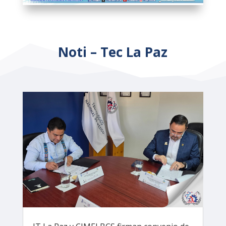
Noti – Tec La Paz